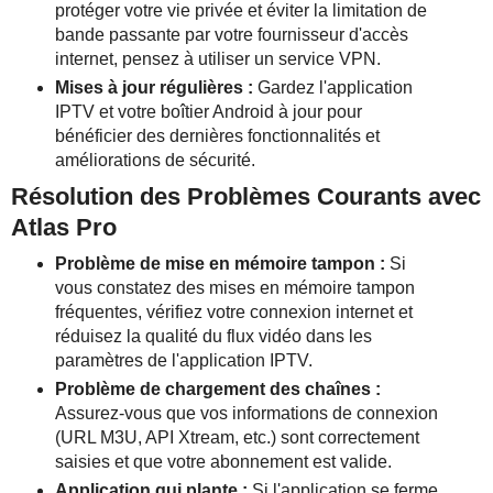
protéger votre vie privée et éviter la limitation de
bande passante par votre fournisseur d'accès
internet, pensez à utiliser un service VPN.
Mises à jour régulières :
Gardez l'application
IPTV et votre boîtier Android à jour pour
bénéficier des dernières fonctionnalités et
améliorations de sécurité.
Résolution des Problèmes Courants avec
Atlas Pro
Problème de mise en mémoire tampon :
Si
vous constatez des mises en mémoire tampon
fréquentes, vérifiez votre connexion internet et
réduisez la qualité du flux vidéo dans les
paramètres de l'application IPTV.
Problème de chargement des chaînes :
Assurez-vous que vos informations de connexion
(URL M3U, API Xtream, etc.) sont correctement
saisies et que votre abonnement est valide.
Application qui plante :
Si l'application se ferme