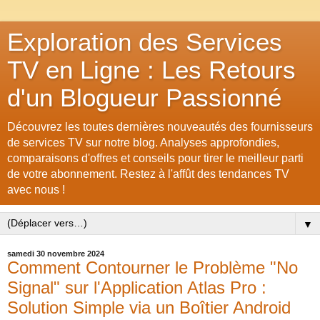
Exploration des Services
TV en Ligne : Les Retours
d'un Blogueur Passionné
Découvrez les toutes dernières nouveautés des fournisseurs
de services TV sur notre blog. Analyses approfondies,
comparaisons d'offres et conseils pour tirer le meilleur parti
de votre abonnement. Restez à l'affût des tendances TV
avec nous !
▼
samedi 30 novembre 2024
Comment Contourner le Problème "No
Signal" sur l'Application Atlas Pro :
Solution Simple via un Boîtier Android