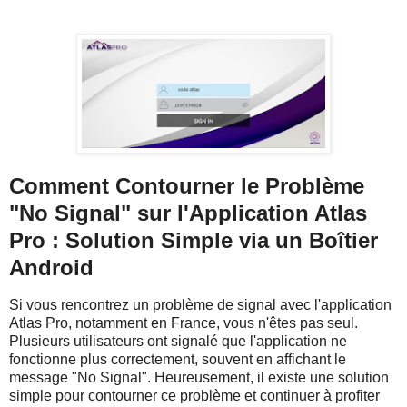
Comment Contourner le Problème
"No Signal" sur l'Application Atlas
Pro : Solution Simple via un Boîtier
Android
Si vous rencontrez un problème de signal avec l'application
Atlas Pro, notamment en France, vous n'êtes pas seul.
Plusieurs utilisateurs ont signalé que l'application ne
fonctionne plus correctement, souvent en affichant le
message "No Signal". Heureusement, il existe une solution
simple pour contourner ce problème et continuer à profiter