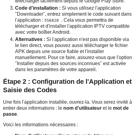
télécharger facilement depuis le Google Play Store.
Code d'installation :
Si vous utilisez l'application
"Downloader", entrez simplement le code suivant dans
l'application :
. Cela vous permettra de
556828
télécharger et d'installer l'application IPTV compatible
avec votre boîtier Android.
Alternatives :
Si l'application n'est pas disponible via
le lien direct, vous pouvez aussi télécharger le fichier
APK depuis une source fiable et l'installer
manuellement. Pour ce faire, assurez-vous que l'option
"Installer depuis des sources inconnues" est activée
dans les paramètres de votre appareil.
Étape 2 : Configuration de l'Application et
Saisie des Codes
Une fois l'application installée, ouvrez-la. Vous serez invité à
entrer deux informations : le
nom d'utilisateur
et le
mot de
passe
.
Voici les informations nécessaires :