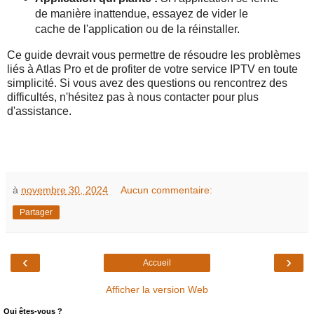
de manière inattendue, essayez de vider le
cache de l'application ou de la réinstaller.
Ce guide devrait vous permettre de résoudre les problèmes
liés à Atlas Pro et de profiter de votre service IPTV en toute
simplicité. Si vous avez des questions ou rencontrez des
difficultés, n'hésitez pas à nous contacter pour plus
d'assistance.
à
novembre 30, 2024
Aucun commentaire:
Partager
‹
›
Accueil
Afficher la version Web
Qui êtes-vous ?