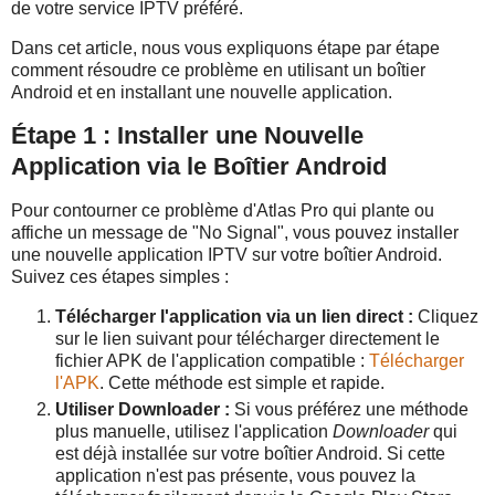
de votre service IPTV préféré.
Dans cet article, nous vous expliquons étape par étape
comment résoudre ce problème en utilisant un boîtier
Android et en installant une nouvelle application.
Étape 1 : Installer une Nouvelle
Application via le Boîtier Android
Pour contourner ce problème d'Atlas Pro qui plante ou
affiche un message de "No Signal", vous pouvez installer
une nouvelle application IPTV sur votre boîtier Android.
Suivez ces étapes simples :
Télécharger l'application via un lien direct :
Cliquez
sur le lien suivant pour télécharger directement le
fichier APK de l'application compatible :
Télécharger
l'APK
. Cette méthode est simple et rapide.
Utiliser Downloader :
Si vous préférez une méthode
plus manuelle, utilisez l'application
Downloader
qui
est déjà installée sur votre boîtier Android. Si cette
application n'est pas présente, vous pouvez la