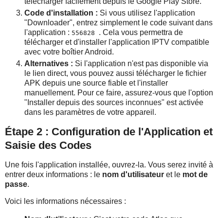
télécharger facilement depuis le Google Play Store.
Code d'installation :
Si vous utilisez l'application
"Downloader", entrez simplement le code suivant dans
l'application :
. Cela vous permettra de
556828
télécharger et d'installer l'application IPTV compatible
avec votre boîtier Android.
Alternatives :
Si l'application n'est pas disponible via
le lien direct, vous pouvez aussi télécharger le fichier
APK depuis une source fiable et l'installer
manuellement. Pour ce faire, assurez-vous que l'option
"Installer depuis des sources inconnues" est activée
dans les paramètres de votre appareil.
Étape 2 : Configuration de l'Application et
Saisie des Codes
Une fois l'application installée, ouvrez-la. Vous serez invité à
entrer deux informations : le
nom d'utilisateur
et le
mot de
passe
.
Voici les informations nécessaires :