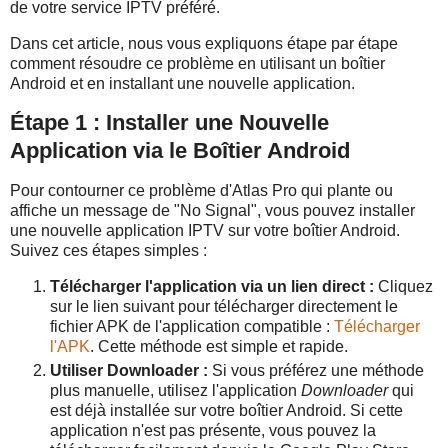
de votre service IPTV préféré.
Dans cet article, nous vous expliquons étape par étape
comment résoudre ce problème en utilisant un boîtier
Android et en installant une nouvelle application.
Étape 1 : Installer une Nouvelle
Application via le Boîtier Android
Pour contourner ce problème d'Atlas Pro qui plante ou
affiche un message de "No Signal", vous pouvez installer
une nouvelle application IPTV sur votre boîtier Android.
Suivez ces étapes simples :
Télécharger l'application via un lien direct :
Cliquez
sur le lien suivant pour télécharger directement le
fichier APK de l'application compatible :
Télécharger
l'APK
. Cette méthode est simple et rapide.
Utiliser Downloader :
Si vous préférez une méthode
plus manuelle, utilisez l'application
Downloader
qui
est déjà installée sur votre boîtier Android. Si cette
application n'est pas présente, vous pouvez la