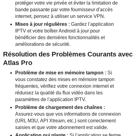
protéger votre vie privée et éviter la limitation de
bande passante par votre fournisseur d'accès
internet, pensez à utiliser un service VPN.
Mises à jour régulières :
Gardez l'application
IPTV et votre boîtier Android à jour pour
bénéficier des dernières fonctionnalités et
améliorations de sécurité.
Résolution des Problèmes Courants avec
Atlas Pro
Problème de mise en mémoire tampon :
Si
vous constatez des mises en mémoire tampon
fréquentes, vérifiez votre connexion internet et
réduisez la qualité du flux vidéo dans les
paramètres de l'application IPTV.
Problème de chargement des chaînes :
Assurez-vous que vos informations de connexion
(URL M3U, API Xtream, etc.) sont correctement
saisies et que votre abonnement est valide.
Application qui plante :
Si l'application se ferme