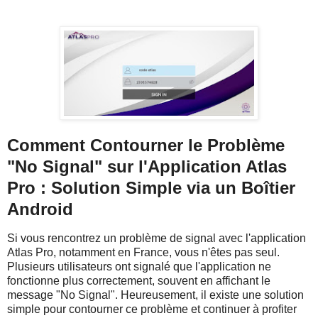
Comment Contourner le Problème
"No Signal" sur l'Application Atlas
Pro : Solution Simple via un Boîtier
Android
Si vous rencontrez un problème de signal avec l'application
Atlas Pro, notamment en France, vous n'êtes pas seul.
Plusieurs utilisateurs ont signalé que l'application ne
fonctionne plus correctement, souvent en affichant le
message "No Signal". Heureusement, il existe une solution
simple pour contourner ce problème et continuer à profiter