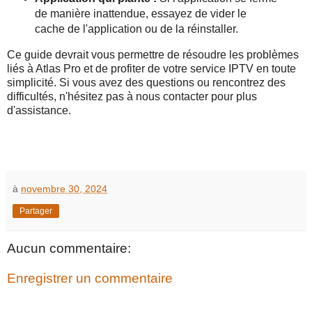
de manière inattendue, essayez de vider le
cache de l'application ou de la réinstaller.
Ce guide devrait vous permettre de résoudre les problèmes
liés à Atlas Pro et de profiter de votre service IPTV en toute
simplicité. Si vous avez des questions ou rencontrez des
difficultés, n'hésitez pas à nous contacter pour plus
d'assistance.
à
novembre 30, 2024
Partager
Aucun commentaire:
Enregistrer un commentaire